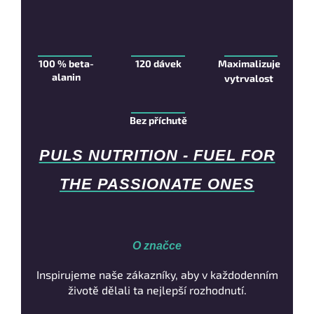
100 % beta-
120 dávek
Maximalizuje
alanin
vytrvalost
Bez příchutě
PULS NUTRITION - FUEL FOR
THE PASSIONATE ONES
O značce
Inspirujeme naše zákazníky, aby v každodenním
životě dělali ta nejlepší rozhodnutí.