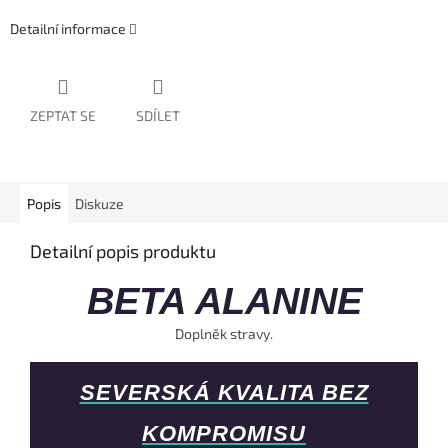
Detailní informace
ZEPTAT SE
SDÍLET
Popis
Diskuze
Detailní popis produktu
BETA ALANINE
Doplněk stravy.
SEVERSKÁ KVALITA BEZ
KOMPROMISU