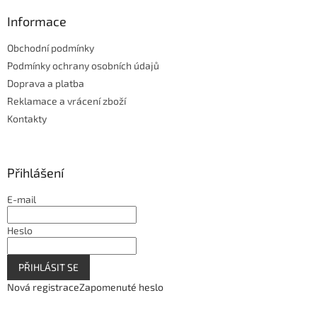
Informace
Obchodní podmínky
Podmínky ochrany osobních údajů
Doprava a platba
Reklamace a vrácení zboží
Kontakty
Přihlášení
E-mail
Heslo
PŘIHLÁSIT SE
Nová registrace
Zapomenuté heslo