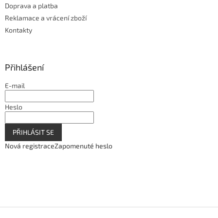
Doprava a platba
Reklamace a vrácení zboží
Kontakty
Přihlášení
E-mail
Heslo
PŘIHLÁSIT SE
Nová registrace
Zapomenuté heslo