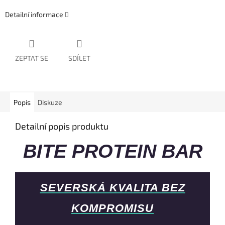
Detailní informace
ZEPTAT SE
SDÍLET
Popis
Diskuze
Detailní popis produktu
BITE PROTEIN BAR
SEVERSKÁ KVALITA BEZ
KOMPROMISU