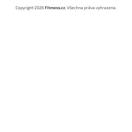
Copyright 2026
Fitmess.cz
. Všechna práva vyhrazena.