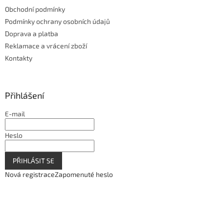
Obchodní podmínky
Podmínky ochrany osobních údajů
Doprava a platba
Reklamace a vrácení zboží
Kontakty
Přihlášení
E-mail
Heslo
PŘIHLÁSIT SE
Nová registrace
Zapomenuté heslo