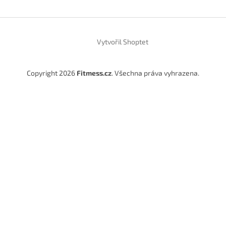
Vytvořil Shoptet
Copyright 2026
Fitmess.cz
. Všechna práva vyhrazena.