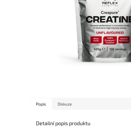
Popis
Diskuze
Detailní popis produktu