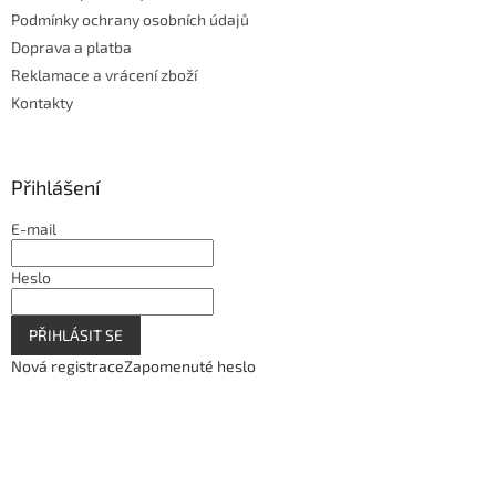
Podmínky ochrany osobních údajů
Doprava a platba
Reklamace a vrácení zboží
Kontakty
Přihlášení
E-mail
Heslo
PŘIHLÁSIT SE
Nová registrace
Zapomenuté heslo