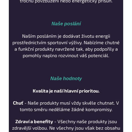
trochu povzbuzení nebo energetický přísun.
Naše poslání
Naším posláním je dodávat životu energii
prostřednictvím sportovní výživy. Nabízíme chutné
a funkční produkty navržené tak, aby podpořily a
pomohly naplno rozvinout váš potenciál.
Naše hodnoty
Kvalita je naší hlavní prioritou.
Chuť
- Naše produkty musí vždy skvěle chutnat. V
tomto směru neděláme žádné kompromisy.
Zdraví a benefity
- Všechny naše produkty jsou
zdravější volbou. Ne všechny jsou však bez obsahu