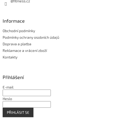
@fitmess.cz
Informace
Obchodní podmínky
Podmínky ochrany osobních údajů
Doprava a platba
Reklamace a vrácení zboží
Kontakty
Přihlášení
E-mail
Heslo
PŘIHLÁSIT SE