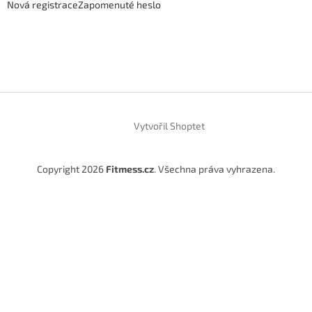
Nová registrace
Zapomenuté heslo
Vytvořil Shoptet
Copyright 2026
Fitmess.cz
. Všechna práva vyhrazena.