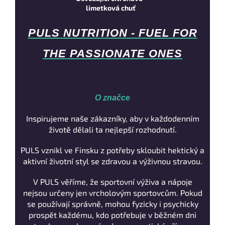
limetková chuť
PULS NUTRITION - FUEL FOR
THE PASSIONATE ONES
O značce
Inspirujeme naše zákazníky, aby v každodenním
životě dělali ta nejlepší rozhodnutí.
PULS vznikl ve Finsku z potřeby skloubit hektický a
aktivní životní styl se zdravou a výživnou stravou.
V PULS věříme, že sportovní výživa a nápoje
nejsou určeny jen vrcholovým sportovcům. Pokud
se používají správně, mohou fyzicky i psychicky
prospět každému, kdo potřebuje v běžném dni