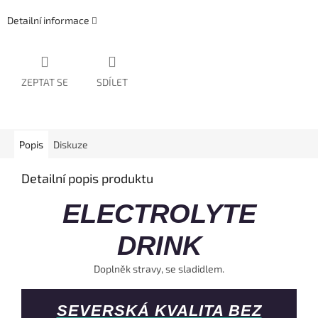
Detailní informace
ZEPTAT SE
SDÍLET
Popis
Diskuze
Detailní popis produktu
ELECTROLYTE
DRINK
Doplněk stravy, se sladidlem.
SEVERSKÁ KVALITA BEZ