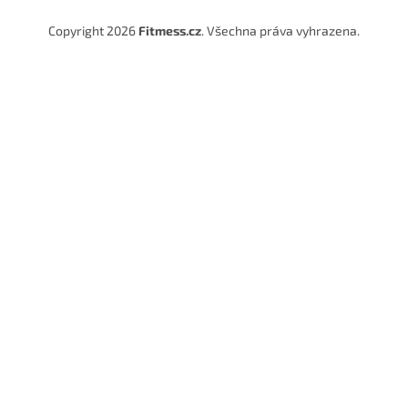
Copyright 2026
Fitmess.cz
. Všechna práva vyhrazena.