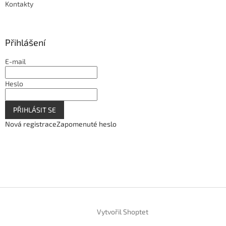
Kontakty
Přihlášení
E-mail
Heslo
PŘIHLÁSIT SE
Nová registrace
Zapomenuté heslo
Vytvořil Shoptet