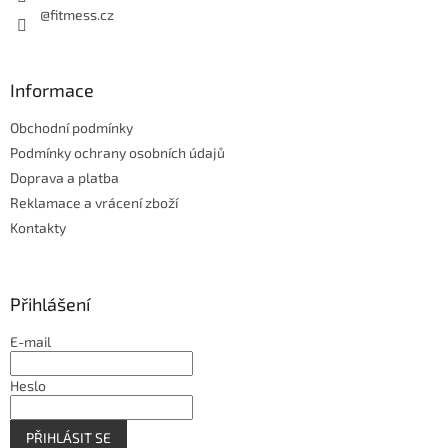
@fitmess.cz
Informace
Obchodní podmínky
Podmínky ochrany osobních údajů
Doprava a platba
Reklamace a vrácení zboží
Kontakty
Přihlášení
E-mail
Heslo
PŘIHLÁSIT SE