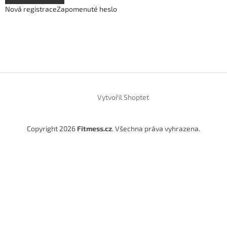
Nová registrace
Zapomenuté heslo
Vytvořil Shoptet
Copyright 2026
Fitmess.cz
. Všechna práva vyhrazena.