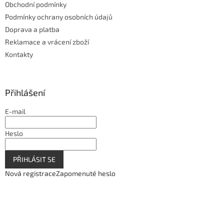
Obchodní podmínky
Podmínky ochrany osobních údajů
Doprava a platba
Reklamace a vrácení zboží
Kontakty
Přihlášení
E-mail
Heslo
PŘIHLÁSIT SE
Nová registrace
Zapomenuté heslo