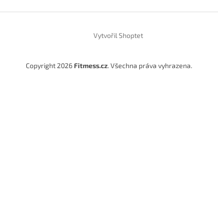
Vytvořil Shoptet
Copyright 2026
Fitmess.cz
. Všechna práva vyhrazena.