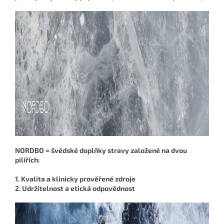
NORDBO = švédské doplňky stravy založené na dvou
pilířích:
1. Kvalita a klinicky prověřené zdroje
2. Udržitelnost a etická odpovědnost