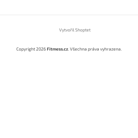
Vytvořil Shoptet
Copyright 2026
Fitmess.cz
. Všechna práva vyhrazena.