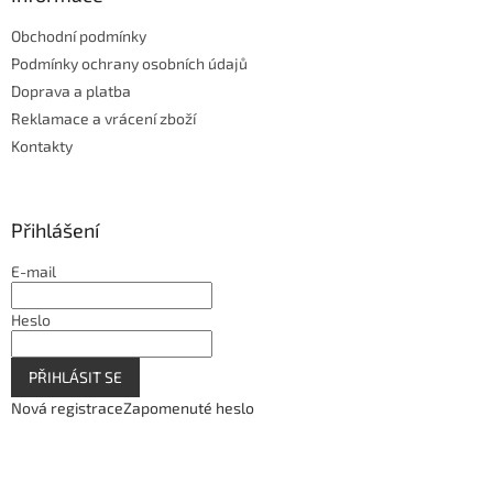
Obchodní podmínky
Podmínky ochrany osobních údajů
Doprava a platba
Reklamace a vrácení zboží
Kontakty
Přihlášení
E-mail
Heslo
PŘIHLÁSIT SE
Nová registrace
Zapomenuté heslo