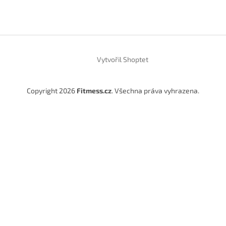
Vytvořil Shoptet
Copyright 2026
Fitmess.cz
. Všechna práva vyhrazena.