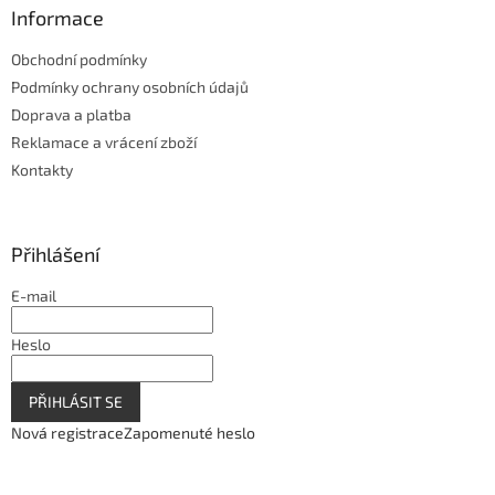
Informace
Obchodní podmínky
Podmínky ochrany osobních údajů
Doprava a platba
Reklamace a vrácení zboží
Kontakty
Přihlášení
E-mail
Heslo
PŘIHLÁSIT SE
Nová registrace
Zapomenuté heslo