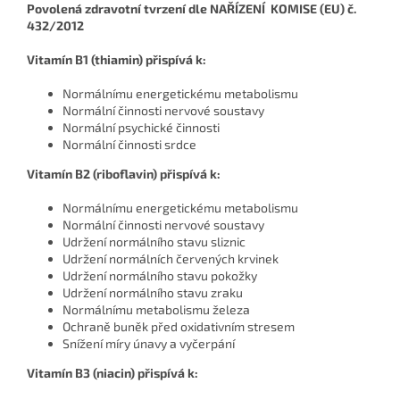
Povolená zdravotní tvrzení dle NAŘÍZENÍ KOMISE (EU) č.
432/2012
Vitamín B1 (thiamin) přispívá k:
Normálnímu energetickému metabolismu
Normální činnosti nervové soustavy
Normální psychické činnosti
Normální činnosti srdce
Vitamín B2 (riboflavin) přispívá k:
Normálnímu energetickému metabolismu
Normální činnosti nervové soustavy
Udržení normálního stavu sliznic
Udržení normálních červených krvinek
Udržení normálního stavu pokožky
Udržení normálního stavu zraku
Normálnímu metabolismu železa
Ochraně buněk před oxidativním stresem
Snížení míry únavy a vyčerpání
Vitamín B3 (niacin) přispívá k: