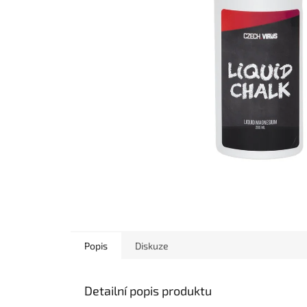
Popis
Diskuze
Detailní popis produktu