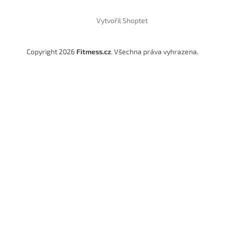
Vytvořil Shoptet
Copyright 2026
Fitmess.cz
. Všechna práva vyhrazena.