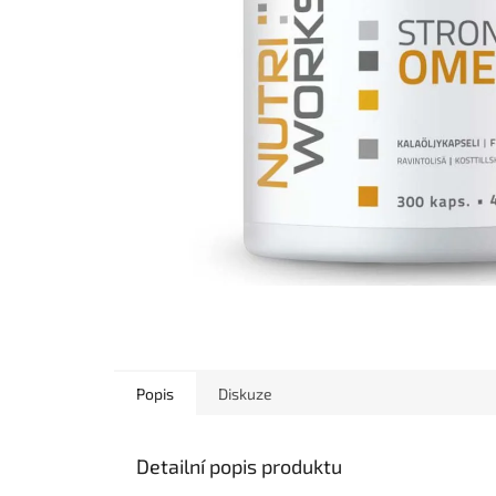
Popis
Diskuze
Detailní popis produktu