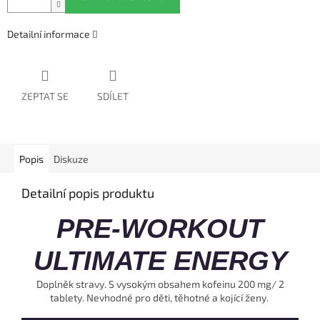
Detailní informace
ZEPTAT SE
SDÍLET
Popis
Diskuze
Detailní popis produktu
PRE-WORKOUT
ULTIMATE ENERGY
Doplněk stravy. S vysokým obsahem kofeinu 200 mg/ 2
tablety. Nevhodné pro děti, těhotné a kojící ženy.