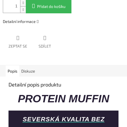
Přidat do košíku
Detailní informace
ZEPTAT SE
SDÍLET
Popis
Diskuze
Detailní popis produktu
PROTEIN MUFFIN
SEVERSKÁ KVALITA BEZ