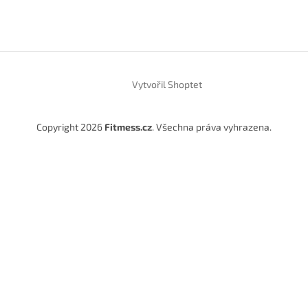
Vytvořil Shoptet
Copyright 2026
Fitmess.cz
. Všechna práva vyhrazena.