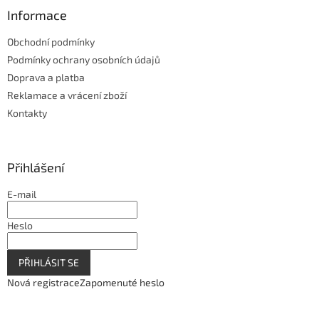
Informace
Obchodní podmínky
Podmínky ochrany osobních údajů
Doprava a platba
Reklamace a vrácení zboží
Kontakty
Přihlášení
E-mail
Heslo
PŘIHLÁSIT SE
Nová registrace
Zapomenuté heslo