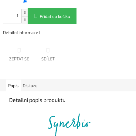
Přidat do košíku
Detailní informace
ZEPTAT SE
SDÍLET
Popis
Diskuze
Detailní popis produktu
Synerbio