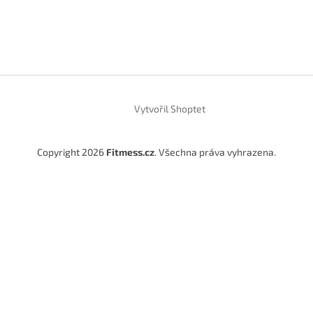
Vytvořil Shoptet
Copyright 2026
Fitmess.cz
. Všechna práva vyhrazena.