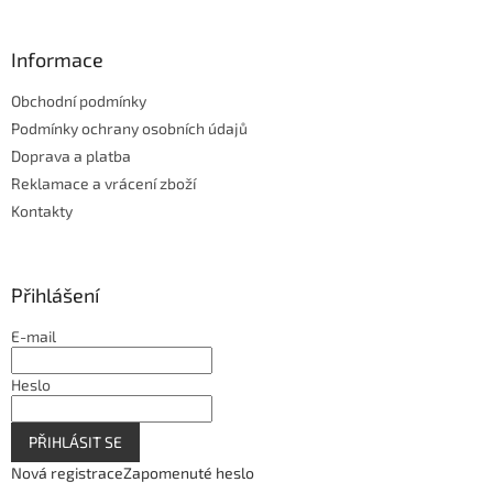
Informace
Obchodní podmínky
Podmínky ochrany osobních údajů
Doprava a platba
Reklamace a vrácení zboží
Kontakty
Přihlášení
E-mail
Heslo
PŘIHLÁSIT SE
Nová registrace
Zapomenuté heslo