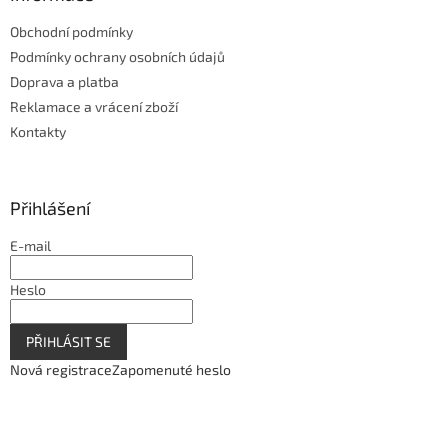
Obchodní podmínky
Podmínky ochrany osobních údajů
Doprava a platba
Reklamace a vrácení zboží
Kontakty
Přihlášení
E-mail
Heslo
PŘIHLÁSIT SE
Nová registrace
Zapomenuté heslo