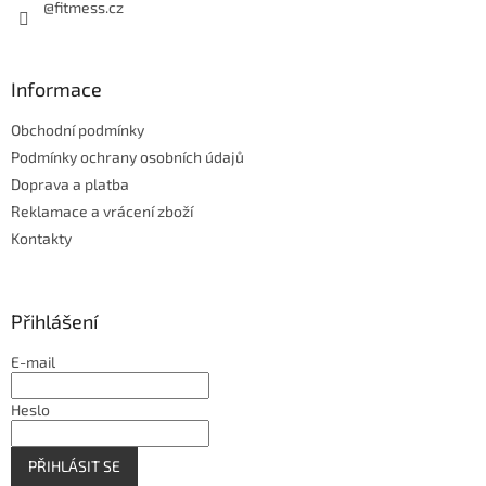
@fitmess.cz
Informace
Obchodní podmínky
Podmínky ochrany osobních údajů
Doprava a platba
Reklamace a vrácení zboží
Kontakty
Přihlášení
E-mail
Heslo
PŘIHLÁSIT SE